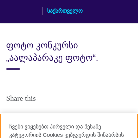
Skip
საქართველო
to
main
content
ფოტო კონკურსი
„აალაპარაკე ფოტო“.
Share this
ჩვენი ვიყენებთ პირველი და მესამე
კატეგორიის Cookies ვებგვერდის შინაარსის