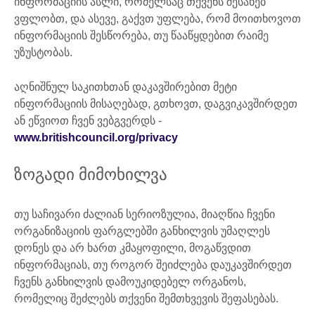
ინფორმაციის ასლი, რომელსაც თქვენს შესახებ
ვფლობთ, და ასევე, გაქვთ უფლება, რომ მოითხოვოთ
ინფორმაციის შესწორება, თუ წააწყდებით რაიმე
უზუსტობას.
აღნიშნულ საკითხთან დაკავშირებით მეტი
ინფორმაციის მისაღებად, გთხოვთ, დაგვიკავშირდეთ
ან ეწვიოთ ჩვენ ვებგვერდს -
www.britishcouncil.org/privacy
ზოგადი მიმოხილვა
თუ საჩივარი ძალიან სერიოზულია, მიაღწია ჩვენი
ორგანიზაციის ფარგლებში განხილვის უმაღლეს
დონეს და არ ხართ კმაყოფილი, მოგაწვდით
ინფორმაციას, თუ როგორ შეიძლება დაუკავშირდეთ
ჩვენს განხილვის დამოუკიდებელ ორგანოს,
რომელიც შეძლებს თქვენი შემთხვევის შეფასებას.