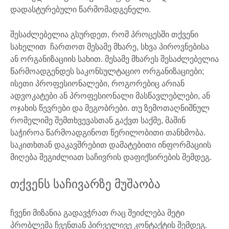
დადასტურებული წარმომადგენელი.
შესაძლებელია გსურდეთ, რომ პროცესში თქვენი
სახელით ჩართოთ მესამე მხარე, სხვა პიროვნებისა
ან ორგანიზაციის სახით. მესამე მხარეს შესაძლებელია
წარმოადგენდეს საკონსულტაციო ორგანიზაციები;
ისეთი პროფესიონალები, როგორებიც არიან
ადვოკატები ან პროფესიონალი მასწავლებლები, ან
ოჯახის წევრები და მეგობრები. თუ ზემოთაღნიშნულ
რომელიმე შემთხვევასთან გაქვთ საქმე, მაშინ
საჭიროა წარმოადგინოთ წერილობითი თანხმობა.
საკითხთან დაკავშრებით დამატებითი ინფორმაციის
მიღება შეგიძლიათ საჩივრის დაფიქსირების შემდეგ.
თქვენს საჩივარზე მუშაობა
ჩვენი მიზანია გადავჭრათ რაც შეიძლება მეტი
პრობლემა ჩვენთან პირველივე კონტაქტის შემდეგ.