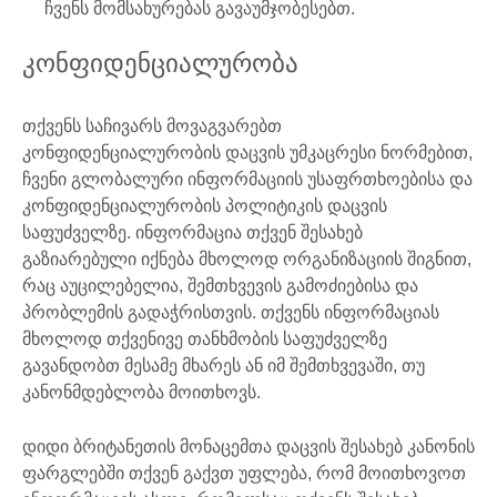
ჩვენს მომსახურებას გავაუმჯობესებთ.
კონფიდენციალურობა
თქვენს საჩივარს მოვაგვარებთ
კონფიდენციალურობის დაცვის უმკაცრესი ნორმებით,
ჩვენი გლობალური ინფორმაციის უსაფრთხოებისა და
კონფიდენციალურობის პოლიტიკის დაცვის
საფუძველზე. ინფორმაცია თქვენ შესახებ
გაზიარებული იქნება მხოლოდ ორგანიზაციის შიგნით,
რაც აუცილებელია, შემთხვევის გამოძიებისა და
პრობლემის გადაჭრისთვის. თქვენს ინფორმაციას
მხოლოდ თქვენივე თანხმობის საფუძველზე
გავანდობთ მესამე მხარეს ან იმ შემთხვევაში, თუ
კანონმდებლობა მოითხოვს.
დიდი ბრიტანეთის მონაცემთა დაცვის შესახებ კანონის
ფარგლებში თქვენ გაქვთ უფლება, რომ მოითხოვოთ