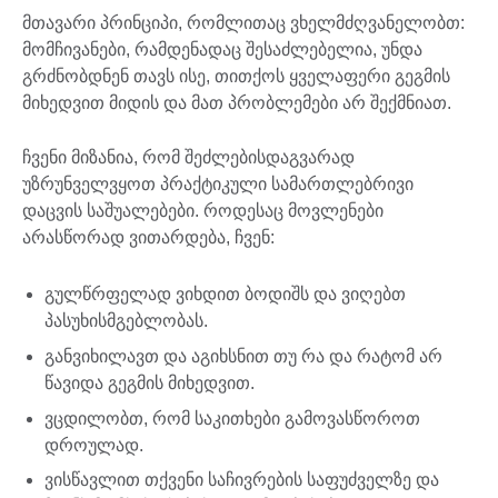
მთავარი პრინციპი, რომლითაც ვხელმძღვანელობთ:
მომჩივანები, რამდენადაც შესაძლებელია, უნდა
გრძნობდნენ თავს ისე, თითქოს ყველაფერი გეგმის
მიხედვით მიდის და მათ პრობლემები არ შექმნიათ.
ჩვენი მიზანია, რომ შეძლებისდაგვარად
უზრუნველვყოთ პრაქტიკული სამართლებრივი
დაცვის საშუალებები. როდესაც მოვლენები
არასწორად ვითარდება, ჩვენ:
გულწრფელად ვიხდით ბოდიშს და ვიღებთ
პასუხისმგებლობას.
განვიხილავთ და აგიხსნით თუ რა და რატომ არ
წავიდა გეგმის მიხედვით.
ვცდილობთ, რომ საკითხები გამოვასწოროთ
დროულად.
ვისწავლით თქვენი საჩივრების საფუძველზე და