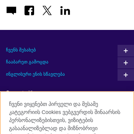
ჩვენს შესახებ
ჩააბარეთ გამოცდა
ინგლისური ენის სწავლება
Connect with us
ჩვენი ვიყენებთ პირველი და მესამე
Facebook
Twitter
კატეგორიის Cookies ვებგვერდის შინაარსის
პერსონალიზებისთვის, ვიზიტების
YouTube
RSS
გასაანალიზებლად და მიზნობრივი
Instagram
TikTok