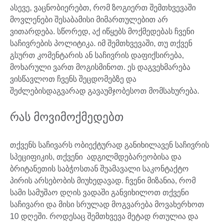
ასევე, ვაცნობიერებთ, რომ ზოგიერთ შემთხვევაში
მოვლენები შესაბამისი მიმართულებით არ
ვითარდება. სწორედ, აქ იწყებს მოქმედებას ჩვენი
საჩივრების პოლიტიკა. იმ შემთხვევაში, თუ თქვენ
გსურთ კომენტარის ან საჩივრის დაფიქსირება,
მოხარული ვართ მოგისმინოთ. ეს დაგვეხმარება
ვისწავლოთ ჩვენს შეცდომებზე და
შეძლებისდაგვარად გავაუმჯობესოთ მომსახურება.
რას მოვიმოქმედებთ
თქვენს საჩივარს ობიექტურად განიხილავენ საჩივრის
სპეციფიკის, თქვენი ადგილმდებარეობისა და
ბრიტანეთის საბჭოსთან შუამავალი საკონტაქტო
პირის არსებობის მიუხედავად. ჩვენი მიზანია, რომ
სამი სამუშაო დღის ვადაში განვიხილოთ თქვენი
საჩივარი და მისი სრულად მოგვარება მოვახერხოთ
10 დღეში. როდესაც შემთხვევა მეტად რთულია და