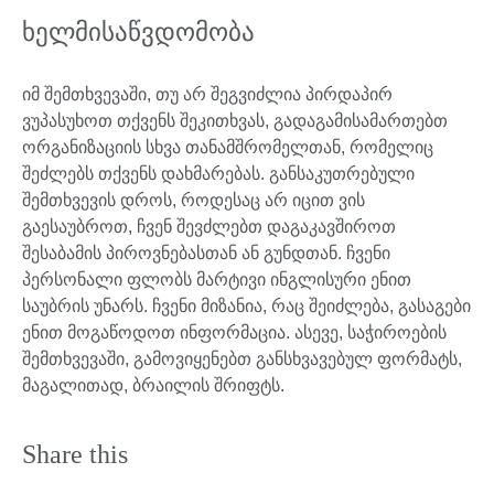
ხელმისაწვდომობა
იმ შემთხვევაში, თუ არ შეგვიძლია პირდაპირ
ვუპასუხოთ თქვენს შეკითხვას, გადაგამისამართებთ
ორგანიზაციის სხვა თანამშრომელთან, რომელიც
შეძლებს თქვენს დახმარებას. განსაკუთრებული
შემთხვევის დროს, როდესაც არ იცით ვის
გაესაუბროთ, ჩვენ შევძლებთ დაგაკავშიროთ
შესაბამის პიროვნებასთან ან გუნდთან. ჩვენი
პერსონალი ფლობს მარტივი ინგლისური ენით
საუბრის უნარს. ჩვენი მიზანია, რაც შეიძლება, გასაგები
ენით მოგაწოდოთ ინფორმაცია. ასევე, საჭიროების
შემთხვევაში, გამოვიყენებთ განსხვავებულ ფორმატს,
მაგალითად, ბრაილის შრიფტს.
Share this