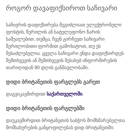
როგორ დავაფიქსიროთ საჩივარი
საჩივრის დაფიქსირება შეგიძლიათ ელექტრონული
ფოსტის, წერილის ან სატელეფონო ზარის
საშუალებით. თუმცა, ჩვენ გირჩევთ საჩივარი
წერილობითი ფორმით გამოხატოთ, თუ ეს
შესაძლებელია. ყველა საჩივარი უნდა დაფიქსირდეს
შემთხვევის ან შემთხვევის შესახებ ინფორმირების
თარიღიდან 90 დღის განმავლობაში.
დიდი ბრიტანეთის ფარგლებს გარეთ
დაგვიკავშირდით
საქართველოში
.
დიდი ბრიტანეთის ფარგლებში
დაუკავშირდით ბრიტანეთის საბჭოს მომხმარებელთა
მომსახურების განყოფილებას დიდ ბრიტანეთში: