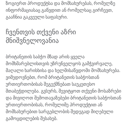
ზოგიერთ პროდუქტსა და მომსახურებას, რომელზე
ინფორმაციასაც გაწვდით ან რომელსაც გირჩევთ,
გააჩნია გაკვეული საფასური.
ჩვენთვის თქვენი აზრი
მნიშვნელოვანია
ბრიტანეთის საბჭო მზად არის ყველა
მომხმარებლისთვის უზრუნველყოს გამჭვირვალე,
მაღალი ხარისხისა და ხელმისაწვდომი მომსახურება.
ვიმედოვნებთ, რომ ბრიტანეთის საბჭოსთან
ურთიერთობისას შეგექმნებათ საუკეთესო
შთაბეჭდილება. გვსურს, შევიტყოთ თქვენი მოსაზრები
და მივიღოთ შემოთავაზებები ბრიტანეთის საბჭოსთან
ურთიერთობისას, რომელიმე პროდუქტით ან
მომსახურებით სარგებლობის შედეგად მიღებული
გამოცდილების შესახებ.