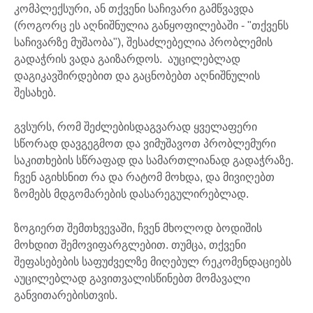
კომპლექსური, ან თქვენი საჩივარი გამწვავდა
(როგორც ეს აღნიშნულია განყოფილებაში - "თქვენს
საჩივარზე მუშაობა"), შესაძლებელია პრობლემის
გადაჭრის ვადა გაიზარდოს. აუცილებლად
დაგიკავშირდებით და გაცნობებთ აღნიშნულის
შესახებ.
გვსურს, რომ შეძლებისდაგვარად ყველაფერი
სწორად დავგეგმოთ და ვიმუშავოთ პრობლემური
საკითხების სწრაფად და სამართლიანად გადაჭრაზე.
ჩვენ აგიხსნით რა და რატომ მოხდა, და მივიღებთ
ზომებს მდგომარების დასარეგულირებლად.
ზოგიერთ შემთხვევაში, ჩვენ მხოლოდ ბოდიშის
მოხდით შემოვიფარგლებით. თუმცა, თქვენი
შეფასებების საფუძველზე მიღებულ რეკომენდაციებს
აუცილებლად გავითვალისწინებთ მომავალი
განვითარებისთვის.