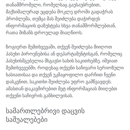
თანამშრომელი, რომელსაც გაესაუბრებით,
მაქსიმალურად ეცდება მოკლე დროში გადაჭრას
პრობლემა, თუმცა მას შეიძლება დაჭირდეს
ინფორმაციის დაზუსტება სხვა თანამშორმლებთან,
რათა მიზანს დროულად მიაღწიოს.
ზოგიერთ შემთხვევაში, თქვენ შეიძლება მიიღოთ
პასუხი პიროვნებისა ან დეპარტამენტისგან, რომელიც
პასუხისმგებელია მსგავსი სახის საკითხებზე. იშვიათ
შემთხვევებში, როდესაც თქვენი საჩივარი სერიოზული
ხასიათისაა და თქვენ უკმაყოფილო დარჩით ჩვენი
დასკვნით, საკითხი შეიძლება უფრო გამწვავდეს.
ამასთან დაკავშირებით მეტ ინფორმაციას მიიღებთ
თქვენი საჩივრის განხილვისას.
სამართლებრივი დაცვის
საშუალებები