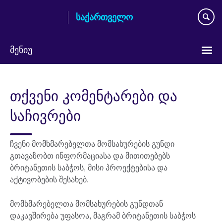
Skip
საქართველო
to
main
content
მენიუ
Languages
თქვენი კომენტარები და
საჩივრები
ჩვენი მომხმარებელთა მომსახურების გუნდი
გთავაზობთ ინფორმაციასა და მითითებებს
ბრიტანეთის საბჭოს, მისი პროექტებისა და
აქტივობების შესახებ.
მომხმარებელთა მომსახურების გუნდთან
დაკავშირება უფასოა, მაგრამ ბრიტანეთის საბჭოს