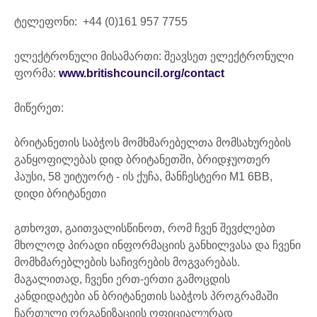
ტელეფონი: +44 (0)161 957 7755
ელექტრონული მისამართი: შეავსეთ ელექტრონული
ფორმა:
www.britishcouncil.org/contact
მიწერეთ:
ბრიტანეთის საბჭოს მომხმარებელთა მომსახურების
განყოფილებას დიდ ბრიტანეთში, ბრიდჯუოთერ
ჰაუსი, 58 უიტუორტ - ის ქუჩა, მანჩესტერი M1 6BB,
დიდი ბრიტანეთი
გთხოვთ, გაითვალისწინოთ, რომ ჩვენ შევძლებთ
მხოლოდ პირადი ინფორმაციის განხილვასა და ჩვენი
მომხმარებლების საჩივრების მოგვარებას.
მაგალითად, ჩვენი ერთ-ერთი გამოცდის
კანდიდატები ან ბრიტანეთის საბჭოს პროგრამაში
ჩართული ორგანიზაციის ოფიციალურად