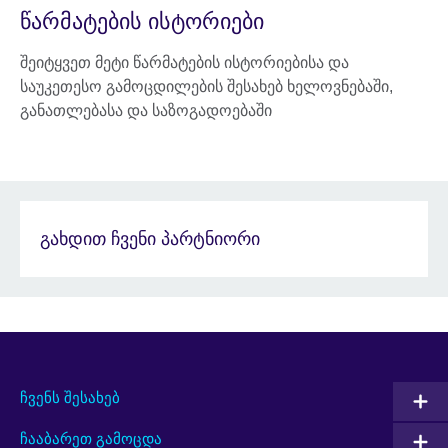
წარმატების ისტორიები
შეიტყვეთ მეტი წარმატების ისტორიებისა და
საუკეთესო გამოცდილების შესახებ ხელოვნებაში,
განათლებასა და საზოგადოებაში
გახდით ჩვენი პარტნიორი
ჩვენს შესახებ
ჩააბარეთ გამოცდა