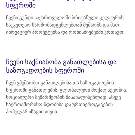
სფეროში
ჩვენი გუნდი საქართველოში ბრიტანული კულტურის
საუკეთესო წარმომადგენლებთან მუშაობს და მათ
ინოვაციურ პროექტებსა და ღონისძიებებში ვრთავთ.
ჩვენი საქმიანობა განათლებისა და
საზოგადოების სფეროში
ჩვენ ვმუშაობთ განათლებისა და საზოგადოების
სფეროში განათლების, გლობალური მოქალაქეობის,
სოციალური მეწარმეობის წასახალისებლად, ასევე
საერთაშორისო ნდობისა და ურთიერთგაგების
პოპულარიზაციისთვის.