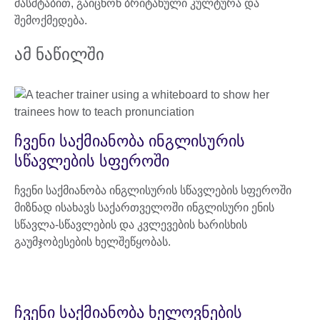
მასშტაბით, გაიცნონ ბრიტანული კულტურა და
შემოქმედება.
ამ ნაწილში
ჩვენი საქმიანობა ინგლისურის
სწავლების სფეროში
ჩვენი საქმიანობა ინგლისურის სწავლების სფეროში
მიზნად ისახავს საქართველოში ინგლისური ენის
სწავლა-სწავლების და კვლევების ხარისხის
გაუმჯობესების ხელშეწყობას.
ჩვენი საქმიანობა ხელოვნების