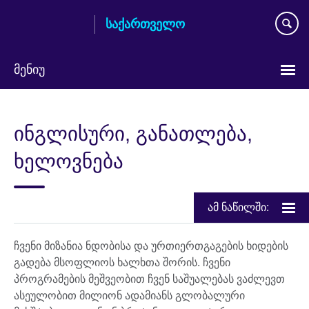
Skip
საქართველო
to
main
content
მენიუ
Languages
ინგლისური, განათლება,
ხელოვნება
ამ ნაწილში:
ჩვენი მიზანია ნდობისა და ურთიერთგაგების ხიდების
გადება მსოფლიოს ხალხთა შორის. ჩვენი
პროგრამების მეშვეობით ჩვენ საშუალებას ვაძლევთ
ასეულობით მილიონ ადამიანს გლობალური