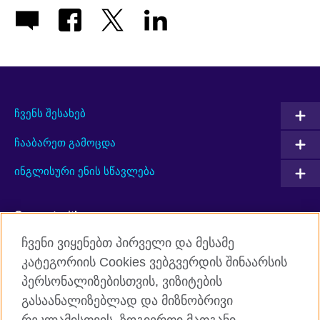
ჩვენს შესახებ
ჩააბარეთ გამოცდა
ინგლისური ენის სწავლება
Connect with us
ჩვენი ვიყენებთ პირველი და მესამე
Facebook
Twitter
კატეგორიის Cookies ვებგვერდის შინაარსის
პერსონალიზებისთვის, ვიზიტების
YouTube
RSS
გასაანალიზებლად და მიზნობრივი
Instagram
TikTok