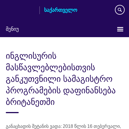
Skip
საქართველო
to
main
content
მენიუ
Languages
ინგლისურის
მასწავლებლებისთვის
განკუთვნილი სამაგისტრო
პროგრამების დაფინანსება
ბრიტანეთში
განაცხადის შეტანის ვადა: 2018 წლის 16 თებერვალი,