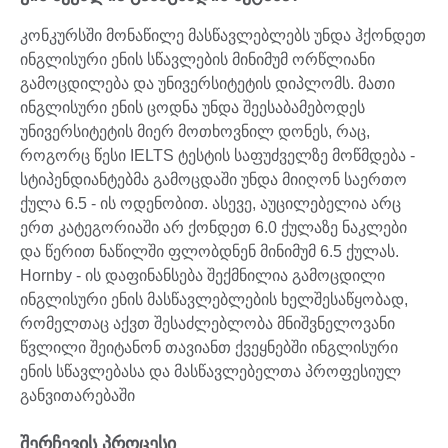
კონკურსში მონაწილე მასწავლებლებს უნდა ჰქონდეთ
ინგლისური ენის სწავლების მინიმუმ ორწლიანი
გამოცდილება და უნივერსიტეტის დიპლომს. მათი
ინგლისური ენის ცოდნა უნდა შეესაბამებოდეს
უნივერსიტეტის მიერ მოთხოვნილ დონეს, რაც,
როგორც წესი IELTS ტესტის საფუძველზე მოწმდება -
სტიპენდიანტებმა გამოცდაში უნდა მიიღონ საერთო
ქულა 6.5 - ის ოდენობით. ასევე, აუცილებელია არც
ერთ კატეგორიაში არ ქონდეთ 6.0 ქულაზე ნაკლები
და წერით ნაწილში ფლობდნენ მინიმუმ 6.5 ქულას.
Hornby - ის დაფინანსება შექმნილია გამოცდილი
ინგლისური ენის მასწავლებლების ხელშესაწყობად,
რომელთაც აქვთ შესაძლებლობა მნიშვნელოვანი
წვლილი შეიტანონ თავიანთ ქვეყნებში ინგლისური
ენის სწავლებასა და მასწავლებელთა პროფესიულ
განვითარებაში
შერჩევის პროცესი