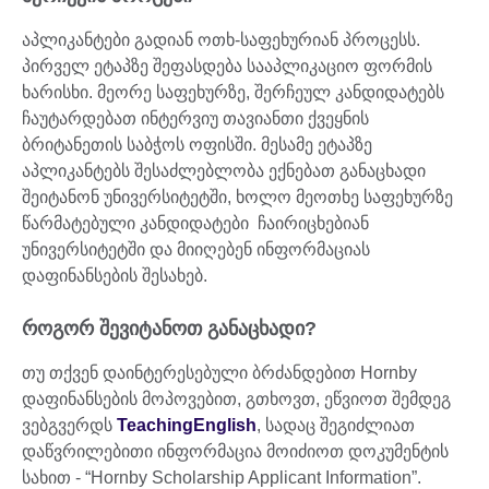
აპლიკანტები გადიან ოთხ-საფეხურიან პროცესს.
პირველ ეტაპზე შეფასდება სააპლიკაციო ფორმის
ხარისხი. მეორე საფეხურზე, შერჩეულ კანდიდატებს
ჩაუტარდებათ ინტერვიუ თავიანთი ქვეყნის
ბრიტანეთის საბჭოს ოფისში. მესამე ეტაპზე
აპლიკანტებს შესაძლებლობა ექნებათ განაცხადი
შეიტანონ უნივერსიტეტში, ხოლო მეოთხე საფეხურზე
წარმატებული კანდიდატები ჩაირიცხებიან
უნივერსიტეტში და მიიღებენ ინფორმაციას
დაფინანსების შესახებ.
როგორ შევიტანოთ განაცხადი?
თუ თქვენ დაინტერესებული ბრძანდებით Hornby
დაფინანსების მოპოვებით, გთხოვთ, ეწვიოთ შემდეგ
ვებგვერდს
TeachingEnglish
, სადაც შეგიძლიათ
დაწვრილებითი ინფორმაცია მოიძიოთ დოკუმენტის
სახით - “Hornby Scholarship Applicant Information”.