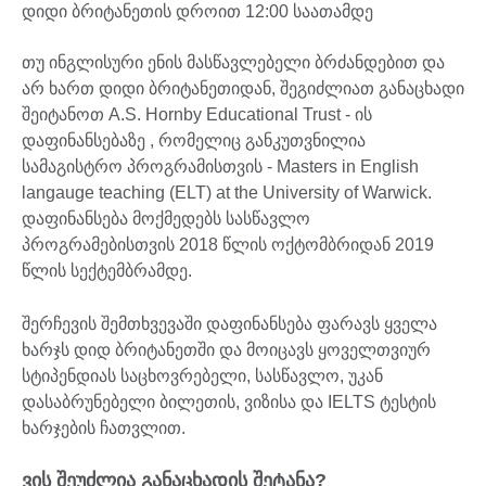
დიდი ბრიტანეთის დროით 12:00 საათამდე
თუ ინგლისური ენის მასწავლებელი ბრძანდებით და
არ ხართ დიდი ბრიტანეთიდან, შეგიძლიათ განაცხადი
შეიტანოთ A.S. Hornby Educational Trust - ის
დაფინანსებაზე , რომელიც განკუთვნილია
სამაგისტრო პროგრამისთვის - Masters in English
langauge teaching (ELT) at the University of Warwick.
დაფინანსება მოქმედებს სასწავლო
პროგრამებისთვის 2018 წლის ოქტომბრიდან 2019
წლის სექტემბრამდე.
შერჩევის შემთხვევაში დაფინანსება ფარავს ყველა
ხარჯს დიდ ბრიტანეთში და მოიცავს ყოველთვიურ
სტიპენდიას საცხოვრებელი, სასწავლო, უკან
დასაბრუნებელი ბილეთის, ვიზისა და IELTS ტესტის
ხარჯების ჩათვლით.
ვის შეუძლია განაცხადის შეტანა?