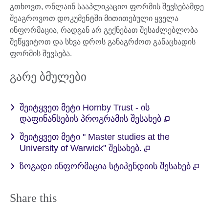
გთხოვთ, ონლაინ სააპლიკაციო ფორმის შევსებამდე
შეაგროვოთ დოკუმენტში მითითებული ყველა
ინფორმაცია, რადგან არ გექნებათ შესაძლებლობა
შეწყვიტოთ და სხვა დროს განაგრძოთ განაცხადის
ფორმის შევსება.
გარე ბმულები
შეიტყვეთ მეტი Hornby Trust - ის
დაფინანსების პროგრამის შესახებ
შეიტყვეთ მეტი " Master studies at the
University of Warwick" შესახებ.
ზოგადი ინფორმაცია სტიპენდიის შესახებ
Share this