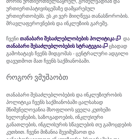
შორის ურთიერთხელსაყრელ, გრძელვადიან და
ურთიერთპატივისცემაზე დამყარებულ
ურთიერთობებს. ეს კი ვერ მიიღწევა თანასწორობის.
მრავლაფეროვნების და ინკლუზიის გარეშე.
ჩვენი
თანაბარი შესაძლებლობების პოლიტიკა
და
თანაბარი შესაძლებლობების სტრატეგია
ცხადად
გამოხატავს ჩვენს მიდგომას - ცენტრალური ადგილი
დავუთმოთ მათ ჩვენს საქმიანობაში.
როგორ ვმუშაობთ
თანაბარი შესაძლებლობების და ინკლუზიურობის
პოლიტიკა ჩვენს საქმიანობაში ცალსახად
მნიშვნელოვანია მსოფლიოს ყველა კუთხეში
ხელოვნების, საზოგადოების, ინკლუ\იური
განათლების, ინგლისურის სწავლების თუ გამოცდების
კუთხით. ჩვენი მიზანია შევიმუშაოთ და