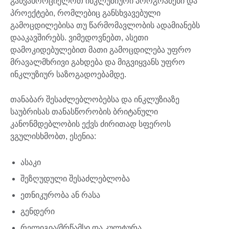
განვახორციელოთ ინკლუზიური პროგრამები და
პროექტები, რომლებიც განსხვავებული
გამოცდილებისა თუ წარმომავლობის ადამიანებს
დააკავშირებს. ვიმედოვნებთ, ასეთი
დამოკიდებულებით მათი გამოცდილება უფრო
მრავალმხრივი გახდება და მიგვიყვანს უფრო
ინკლუზიურ საზოგადოებამდე.
თანაბარ შესაძლებლობებსა და ინკლუზიაზე
საუბრისას თანასწორობის ბრიტანული
კანონმდებლობის ექვს ძირითად სფეროს
ვგულისხმობთ, ესენია:
ასაკი
შეზღუდული შესაძლებლობა
ეთნიკურობა ან რასა
გენდერი
რელიგია/მრწამსი და კულტურა