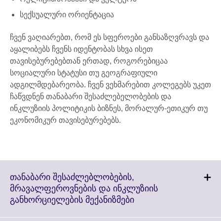
სექსუალური ორიენტაცია
ჩვენ ვაღიარებთ, რომ ეს სფეროები განსაზღვრავს და
აყალიბებს ჩვენს იდენტობას სხვა ისეთ
თავისებურებებთან ერთად, როგორებიცაა
სოციალური სტატუსი თუ გეოგრაფიული
ადგილმდებარეობა. ჩვენ ვეხმარებით კოლეგებს უკეთ
ჩაწვდნენ თანაბარი შესაძლებელობების და
ინკლუზიის პოლიტიკის ბიზნეს, მორალურ-ეთიკურ თუ
ეკონომიკურ თავისებურებებს.
თანაბარი შესაძლებლობების,
მრავალფეროვნების და ინკლუზიის
Click
განხორციელების მექანიზმები
to