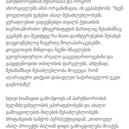
პარტნიორებთან მუშაობასა და როგორ
ახორციელებს ამას ორგანიზაცია, ის გვპასუხობს: "ჩვენ
ყოველთვის ვეძებთ ახალ შესაძლებლობებს.
ყურადღებით ვადევნებდი თვალს ქუთაისის
საერთაშორისო უნივერსიტეტის მართლაც შესანიშნავ
გეგმებს და შევიტყვე რა მათი დაინტერესების შესახებ
დაუყოვნებლივ ჩავერთე მოლაპარაკებებში.
ყოველთვის მინდოდა ჩვენი სწავლების
გეოგრაფიურლი არეალი გაგვეფართოვებინა და
გავცდენოდით თბილისის ფარგლებს. ამდენად,
შესანიშნავი შესაძლებლობა მოგვეცა, რომ
აღარაფერი ვთქვათ დასავლეთ საქართველოს უკეთ
გაცნობაზე!"
სტივი სიამაყით გამოჰყოფს ამ პარტნიორობის
ხელმძღვანელობის უპირატესობებს და ახალი
გამოცდილების მიღების შესაძლებლობებს
ბრიტანეთის საბჭოს პერსპექტივიდან. „თითოეულ
ახალ პროექტს ძალიან დიდი გამოცდილება მოაქვს,