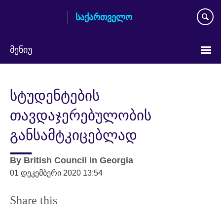
Skip
საქართველო
to
main
content
მენიუ
Languages
სტუდენტების
თავდაჯერებულობის
განსამტკიცებლად
By
British Council in Georgia
01 დეკემბერი 2020 13:54
Share this