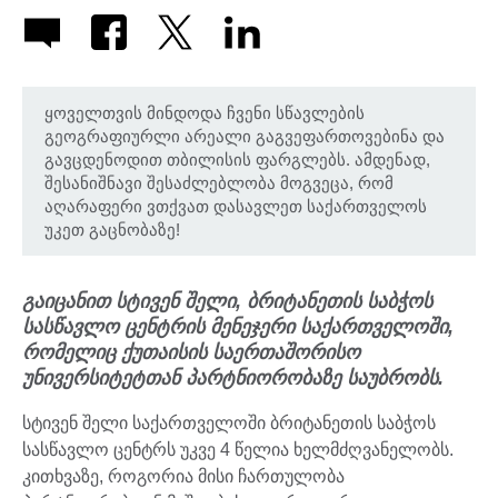
ყოველთვის მინდოდა ჩვენი სწავლების
გეოგრაფიურლი არეალი გაგვეფართოვებინა და
გავცდენოდით თბილისის ფარგლებს. ამდენად,
შესანიშნავი შესაძლებლობა მოგვეცა, რომ
აღარაფერი ვთქვათ დასავლეთ საქართველოს
უკეთ გაცნობაზე!
გაიცანით სტივენ შელი, ბრიტანეთის საბჭოს
სასწავლო ცენტრის მენეჯერი საქართველოში,
რომელიც ქუთაისის საერთაშორისო
უნივერსიტეტთან პარტნიორობაზე საუბრობს.
სტივენ შელი საქართველოში ბრიტანეთის საბჭოს
სასწავლო ცენტრს უკვე 4 წელია ხელმძღვანელობს.
კითხვაზე, როგორია მისი ჩართულობა