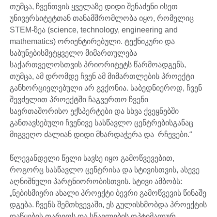
თუმცა, ჩვენთვის ყველაზე დიდი შენაძენი ისეთ
უნივერსიტეტთან თანამშრომლობა იყო, რომელიც
STEM-ზეა (science, technology, engineering and
mathematics) ორიენტირებული. ტექნიკური და
საბუნებისმეტყველო მიმართულება
საქართველოსთვის პრიორიტეტს წარმოადგენს,
თუმცა, ამ დრომდე ჩვენ ამ მიმართლების პროექტი
განხორციელებული არ გვქონია. საბედნიეროდ, ჩვენ
შევძელით პროექტში ჩაგვერთო ჩვენი
საერთაშორისო ექსპერტები და სხვა ქვეყნებში
განთავსებული ჩვენივე სასწავლო ცენტრებისგანაც
მიგვეღო ძალიან დიდი მხარდაჭერა და რჩევები.“
წლევანდელი წელი სავსე იყო გამოწვევებით,
როგორც სასწავლო ცენტრისა და სტივისთვის, ასევე
აღნიშნული პარტნიორობისთვის. სტივი ამბობს:
„ნებისმიერი ახალი პროექტი ბევრი გამოწვევის წინაშე
დგება. ჩვენს შემთხვევაში, ეს გულისხმობდა პროექტის
დაწყების თარიღს და სწავლების ოპტიმალურ