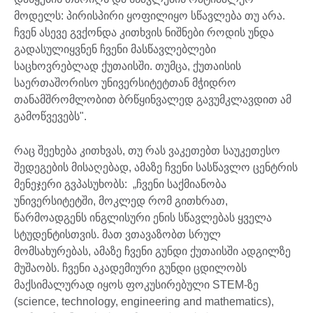
მოდელს: პირისპირი ყოფილიყო სწავლება თუ არა.
ჩვენ ასევე გვქონდა კითხვის ნიშნები როდის უნდა
გადასულიყვნენ ჩვენი მასწავლებლები
საცხოვრებლად ქუთაისში. თუმცა, ქუთაისის
საერთაშორისო უნივერსიტეტთან მჭიდრო
თანამშრომლობით ბრწყინვალედ გავუმკლავდით ამ
გამოწვევებს".
რაც შეეხება კითხვას, თუ რას ვაკეთებთ საუკეთესო
შედეგების მისაღებად, ამაზე ჩვენი სასწავლო ცენტრის
მენეჯერი გვპასუხობს: „ჩვენი საქმიანობა
უნივერსიტეტში, მოკლედ რომ გითხრათ,
წარმოადგენს ინგლისური ენის სწავლებას ყველა
სტუდენტისთვის. მათ ვთავაზობთ სრულ
მომსახურებას, ამაზე ჩვენი გუნდი ქუთაისში ადგილზე
მუშაობს. ჩვენი აკადემიური გუნდი ცდილობს
მაქსიმალურად იყოს ფოკუსირებული STEM-ზე
(science, technology, engineering and mathematics),