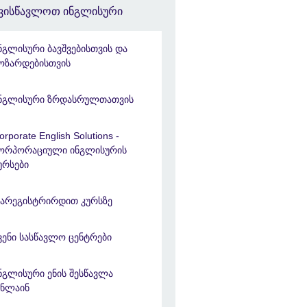
ვისწავლოთ ინგლისური
ნგლისური ბავშვებისთვის და
ოზარდებისთვის
ნგლისური ზრდასრულთათვის
orporate English Solutions -
ორპორაციული ინგლისურის
ურსები
არეგისტრირდით კურსზე
ვენი სასწავლო ცენტრები
ნგლისური ენის შესწავლა
ნლაინ