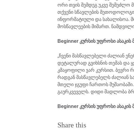
ორი თვის შემდეგ უკვე შემეძლო მ
თქვენი სწავლების მეთოდოლოგია
ინფორმატიული და სახალისოა. მ
მოსწავლეების მიმართ. ნამდვილ
Beginner კურსის უფროსი ასაკის 
„ჩვენი მასწავლებელი ძალიან ენ
დეტალურად გვიხსნის თემას და 
კმაყოფილი ვარ კურსით. ბევრი რ
რადგან მასწავლებელს ძალიან ს
მთელი ჯგუფი ჩართოს მუშაობაში.
გაურკვეველს. დიდი მადლობა ბრი
Beginner კურსის უფროსი ასაკის 
Share this