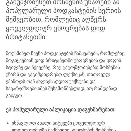
გაიუმჯობესეთ მოსმენის უნარები ამ
პოპულარული პოდკასტების სერიის
მეშვეობით, რომლებიც აღწერს
ყოველდღიურ ცხოვრებას დიდ
ბრიტანეთში.
მოუსმინეთ ჩვენი პოდკასტების წამყვანებს, რომლებიც
მოგიყვებიან დიდ ბრიტანეთში ცხოვრების და ყოფის
სტილზე და ჩვევებზე, რაც გაგიუმჯობესებთ მოსმენის
უნარს და გაგიმდიდრებთ ლექსიკას. თითოეულ
ეპიზოდს თან ახლავს აუდიოტექსტები და
სავარჯიშოები იმის შესამოწმებლად, თუ რამდენად
გაიგეთ
ეს პოპულარული აპლიკაცია დაგეხმარებათ:
ისწავლოთ ახალი სიტყვები ყოველდღიურ
ყოფით თემებზე შექმნილი სიუჟეტების მოსმენის