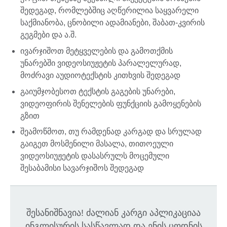
შედეგად, რომლებშიც აღწერილია საყვარელი
საქმიანობა, ცნობილი ადამიანები, შაბათ-კვირის
გეგმები და ა.შ.
ივარჯიშოთ მეტყველების და გამოთქმის
უნარებში ვიდეოსიუჟეტის პარალელურად,
მოძრავი აუდიოტექსტის კითხვის შედეგად
გაიუმჯობესოთ ტექსტის გაგების უნარები,
ვიდეოფირის შენელების ფუნქციის გამოყენების
გზით
შეამოწმოთ, თუ რამდენად კარგად და სრულად
გაიგეთ მოსმენილი მასალა, თითოეული
ვიდეოსიუჟეტის დასასრულს მოცემული
შესაბამისი სავარჯიშოს შედეგად
შესანიშნავია! ძალიან კარგი აპლიკაციაა
ინგლისურის სასწავლად და ენის ცოდნის