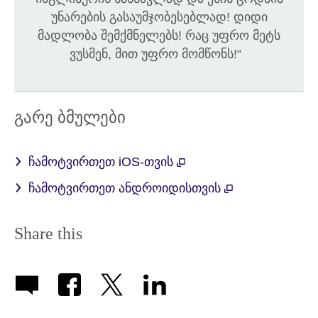
უნარების გასაუმჯობესებლად! დიდი
მადლობა შემქმნელებს! რაც უფრო მეტს
ვუსმენ, მით უფრო მომწონს!“
გარე ბმულები
ჩამოტვირთეთ iOS-თვის
ჩამოტვირთეთ ანდროიდისთვის
Share this