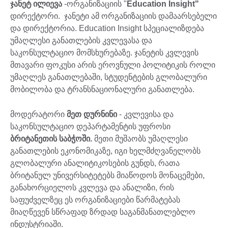
ჯანეტ ილიევა
-ორგანიზაციის "
Education Insight"
დირექტორი. ჯანეტი ამ ორგანიზაციის დამაარსებელი
და დირექტორია. Education Insight სპეციალიზდება
უმაღლესი განათლების კვლევასა და
საკონსულტაციო მომსხურებაზე. ჯანეტის კვლევის
მთავარი ფოკუსი არის ეროვნული პოლიტიკის როლი
უმაღლეს განათლებაში, სტუდენტების გლობალური
მობილობა და ტრანსნაციონალური განათლება.
მოდერატორი
მეთ დურნინი
- კვლევისა და
საკონსულტაციო დეპარტამენტის უფროსი
ბრიტანეთის საბჭოში.
მეთი მუშაობს უმაღლესი
განათლების ეკონომიკაზე, იგი ხელმძღვანელობს
გლობალური ანალიტიკოსების გუნდს, რათა
ბრიტანულ უნივერსიტეტებს მიაწოდოს მონაცემები,
განახორციელოს კვლევა და ანალიზი, რის
საფუძველზეც ეს ორგანიზაციები წარმატებას
მიაღწევენ სწრაფად ზრდად საგანმანათლებლო
ინდუსტრიაში.