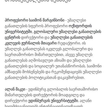
პროფესორი საიმონ მარგინსონი
- უმაღლესი
განათლების სფეროს პროფესორი
ოქსფორდის
უნივერსიტეტში
,
გლობალური უმაღლესი განათლების
ცენტრის
დირექტორი და
უმაღლესი განათლების
კვლევის ჟურნალის მთავარი
რედაქტორი. ის
უმაღლეს განათლებას იკვლევს გლობალური და
საერთაშორისო მიმართულებით, ასევე უმაღლეს
განათლებას აღმოსავლეთ აზიაში და უმაღლესი
განათლების და სოციალურ უთანასწორობას. საიმონი
ამზადებს მოხსენებებს და რეკომენდაციებს უმაღლესი
განათლების პოლიტიკასთან დაკავშირებით.
ალან მაკეი
- ედინბურგ გლობალის საერთაშორისო
მიმართულების დირექტორის მოადგილე და
დირექტორი
ედინბურგის უნივერსიტეტში
. ალანი
ხელმძღვანელობს ინტერნაციონალიზაციის