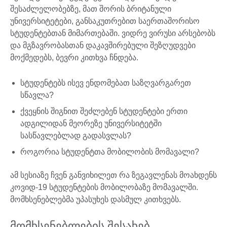
შესაძლელობებზე, მათ შორის ბრიტანული
უნივერსიტეტები, განსაკუთრებით საერთაშორისო
სტუდენტებთან მიმართებაში. ვიდრე ვირუსი არსებობს
და მგზავრობასთან დაკავშირებული შეზღუდვები
მოქმედებს, ბევრი კითხვა ჩნდება.
სტუდენტებს ისევ ენდომებათ საზღვარგარეთ
სწავლა?
ქვეყნის შიგნით შეძლებენ სტუდენტები ერთი
ადგილიდან მეორეზე უნივერსიტეტში
სასწავლებლად გადასვლას?
როგორია სტუდენტთა მობილობის მომავალი?
ამ სესიაზე ჩვენ განვიხილეთ რა ზეგავლენას მოახდენს
კოვიდ-19 სტუდენტების მობილობაზე მომავალში.
მომხსენებლებმა უპასუხეს დასმულ კითხვებს.
მომხსენებლების შესახებ