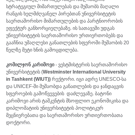
სტრატეგიულ მიმართულებას და მუშაობს მაღალი
რანგის ხელმძღვანელ პირებთან უნივერსიტეტის
საერთაშორისო მიმართულების და პარტნიორობის
ეფექტურ განხორციელებაზე. ის სათავეში უდგას
უნივერსიტეტის საერთაშორისო ურთიერთობებს და
გააჩნია უმაღლესი განათლების სფეროში მუშაობის 20
წელზე მეტი ხნის გამოცდილება.
კომილჯონ კარიმოვი
- ვესტმისტერის საერთაშორისო
უნივერსიტეტის (
Westminster International University
in Tashkent (WIUT))
რექტორი. იგი ადრე UNESCO-სა
და UNICEF-ში მუშაობდა განათლების და ჯანდაცვის
სფეროების გამოწვევების დაძლევაზე. ბატონი
კარიმოვი არის ტაშკენტის მსოფლიო ეკონომიკისა და
დიპლომატიის უნივერსიტეტის პოლიტიკურ
მეცნიერებათა და საერთაშორისო ურთიერთობათა
დოქტორი.