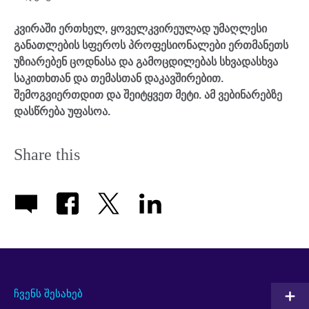
კვირაში ერთხელ, ყოველკვირეულად უმაღლესი
განათლების სფეროს პროფესიონალები ერთმანეთს
უზიარებენ ცოდნასა და გამოცდილებას სხვადასხვა
საკითხთან და თემასთან დაკავშირებით.
შემოგვიერთდით და შეიტყვეთ მეტი. ამ ვებინარებზე
დასწრება უფასოა.
Share this
ჩვენს შესახებ