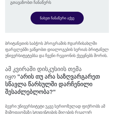
გთავაზობთ ჩანაწერს
ნახეთ ჩანაწერი აქვე
ბრიტანეთის საბჭოს პროგრამის #დარჩისახლში
ფარგლებში ვაწყობთ დიალოგების სერიას ბრიტანულ
უნივერსიტეტებსა და ჩვენი რეგიონის ქვეყნებს შორის.
ამ კვირაში დისკუსიის თემა
იყო
"არის თუ არა საზღვარგარეთ
სწავლა წარსულში დარჩენილი
შესაძლებლობა?"
ბევრი უნივერსიტეტი უკვე სერიოზულად ფიქრობს ამ
შემოდგომაზე სტუდენტების მიღების რეალურ