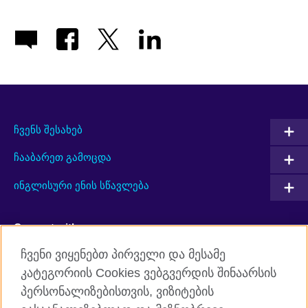
ჩვენს შესახებ
ჩააბარეთ გამოცდა
ინგლისური ენის სწავლება
Connect with us
ჩვენი ვიყენებთ პირველი და მესამე
Facebook
Twitter
კატეგორიის Cookies ვებგვერდის შინაარსის
პერსონალიზებისთვის, ვიზიტების
YouTube
RSS