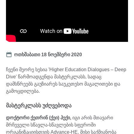
Date
ოთხშაბათი 18 ნოემბერი 2020
ჩვენი მეორე სესია 'Higher Education Dialogues – Deep
Dive' წარმოადგენდა მასტერკლასს, სადაც
დამსწრეებს გაუზიარეს საუკეთესო მაგალითები და
გამოცდილება.
მასტერკლასს უძღვებოდა
დოქტორი ქეთრინ (ქეი) ჰექი,
იგი არის მთავარი
მრჩეველი სწავლა-სწავლების სფეროში
ორგანიზაციისთვის Advance-HE. მისი საქმიანობა