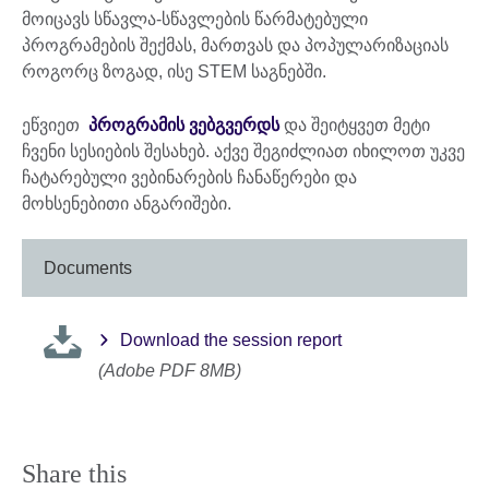
მოიცავს სწავლა-სწავლების წარმატებული
პროგრამების შექმას, მართვას და პოპულარიზაციას
როგორც ზოგად, ისე STEM საგნებში.
ეწვიეთ
პროგრამის ვებგვერდს
და შეიტყვეთ მეტი
ჩვენი სესიების შესახებ. აქვე შეგიძლიათ იხილოთ უკვე
ჩატარებული ვებინარების ჩანაწერები და
მოხსენებითი ანგარიშები.
Documents
Download the session report
(Adobe PDF 8MB)
Share this