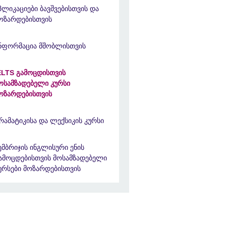
პლიკაციები ბავშვებისთვის და
ოზარდებისთვის
ნფორმაცია მშობლისთვის
ELTS გამოცდისთვის
ოსამზადებელი კურსი
ოზარდებისთვის
რამატიკისა და ლექსიკის კურსი
ემბრიჯის ინგლისური ენის
ამოცდებისთვის მოსამზადებელი
ურსები მოზარდებისთვის