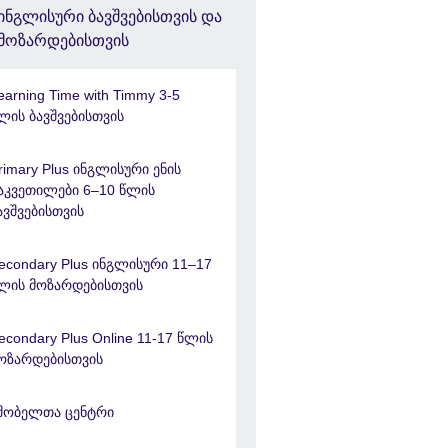
ინგლისური ბავშვებისთვის და
მოზარდებისთვის
earning Time with Timmy 3-5
ლის ბავშვებისთვის
rimary Plus ინგლისური ენის
აკვეთილები 6–10 წლის
ავშვებისთვის
econdary Plus ინგლისური 11–17
ლის მოზარდებისთვის
econdary Plus Online 11-17 წლის
ოზარდებისთვის
შობელთა ცენტრი