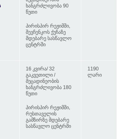
ს
ხანგრძლივობა 90
წუთი
პირისპირ რეჟიმში,
შევჩენკოს ქუჩაზე
მდებარე სასწავლო
ცენტრში
16 კვირა/ 32
1190
გაკვეთილი /
ლარი
მეცადინეობის
ხანგრძლივობა 180
წუთი
პირისპირ რეჟიმში,
რუსთაველის
გამზირზე მდებარე
სასწავლო ცენტრში