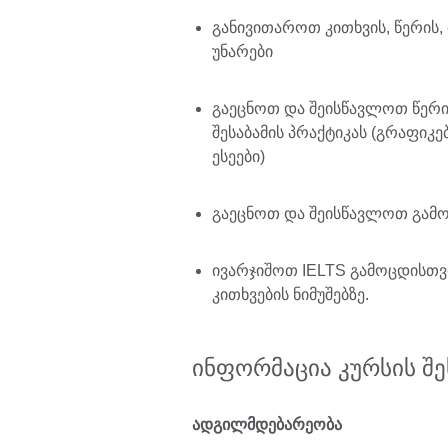
განივითაროთ კითხვის, წერის, 
უნარები
გაეცნოთ და შეისწავლოთ წერ
შესაბამის პრაქტიკას (გრაფიკე
ესეები)
გაეცნოთ და შეისწავლოთ გამოც
ივარჯიშოთ IELTS გამოცდისთ
კითხვების ნიმუშებზე.
ინფორმაცია კურსის შე
ადგილმდებარეობა