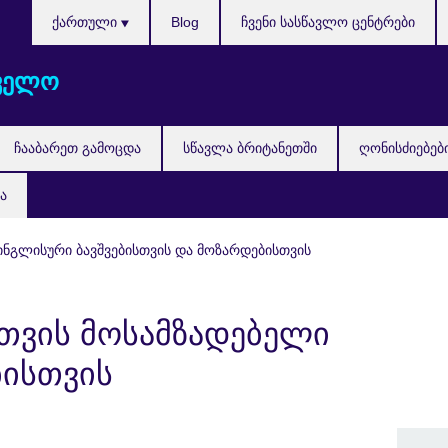
Languages
ქართული
Blog
ჩვენი სასწავლო ცენტრები
ველო
ჩააბარეთ გამოცდა
სწავლა ბრიტანეთში
ღონისძიებებ
ა
ინგლისური ბავშვებისთვის და მოზარდებისთვის
სთვის მოსამზადებელი
ბისთვის