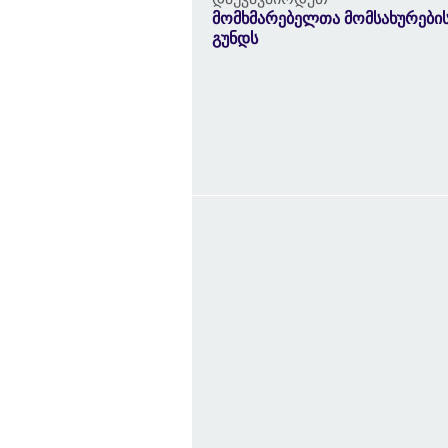
მომხმარებელთა მომსახურები
გუნდს