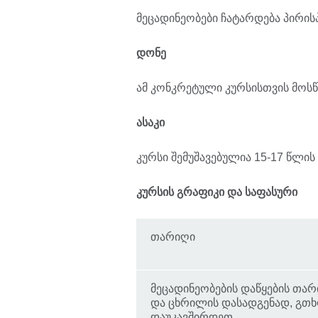
მეცადინეობები ჩატარდება პირის
დონე
ამ კონკრეტული კურსისთვის მოს
ასაკი
კურსი შემუშავებულია 15-17 წლის
კურსის გრაფიკი და საფასური
თარიღი
მეცადინეობების დაწყების თა
და ცხრილის დასადგენად, გთ
დაუკავშირდეთ