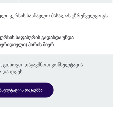
ელი კურსის სასწავლო მასალას უზრუნველყოფს
ურსის საფასურის გადახდა უნდა
ურიდიული) პირის მიერ.
, გთხოვთ, დაჯავშნოთ კონსულტაცია
 და დღეს.
ნსულტაციის დაჯავშნა