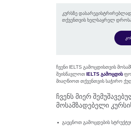
კურსზე დასარეგისტრირებლად
თქვენთვის ხელსაყრელ დროსა
კო
ჩვენი IELTS გამოცდისთვის მოსა
შეისწავლოთ
IELTS გამოცდის
ფორ
მიაღწიოთ თქვენთვის საჭირო ქუ
ჩვენს მიერ შემუშავებ
მოსამზადებელი კურსი
გაეცნოთ გამოცდების სტრუქტუ