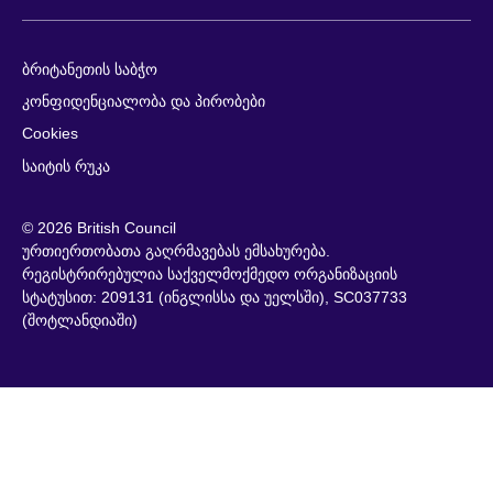
ბრიტანეთის საბჭო
კონფიდენციალობა და პირობები
Cookies
საიტის რუკა
© 2026 British Council
ურთიერთობათა გაღრმავებას ემსახურება.
რეგისტრირებულია საქველმოქმედო ორგანიზაციის
სტატუსით: 209131 (ინგლისსა და უელსში), SC037733
(შოტლანდიაში)