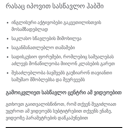
რასაც იპოვით სასწავლო ჰაბში
ინგლისური აქტივობები გაკვეთილისთვის
მოსამზადებლად
საკლასო სწავლების მიმოხილვა
საგანმანათლებლო თამაშები
სადისკუსიო ფორუმები, რომლებიც საშუალებას
აძლევს მონაწილეობა მიიღონ კლასების გარეთ
შესაძლებლობა ბავშვებს გაუზიარონ თავიანთი
სამუშაო მშობლებსა და მეურვეებს
გამოიკვლიეთ სასწავლო ცენტრი ამ ვიდეოებით
გთხოვთ გაითვალისწინოთ, რომ თქვენ შეგიძლიათ
უყუროთ ამ ვიდეოებს სუბტიტრებით თქვენს ენაზე,
ვიდეოზე პარამეტრების დაწკაპუნებით