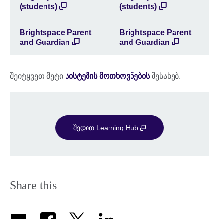
(students)
(students)
Brightspace Parent
Brightspace Parent
and Guardian
and Guardian
შეიტყვეთ მეტი
სისტემის მოთხოვნების
შესახებ.
შედით Learning Hub
Share this