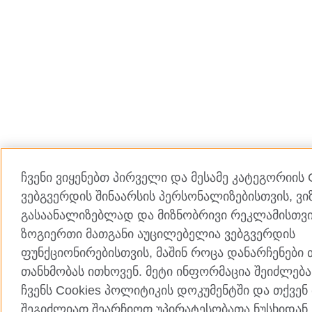
ჩვენი ვიყენებთ პირველი და მესამე კატეგორიის 
ვებგვერდის შინაარსის პერსონალიზებისთვის, ვი
გასაანალიზებლად და მიზნობრივი რეკლამისთვი
ზოგიერთი მათგანი აუცილებელია ვებგვერდის
ფუნქციონირებისთვის, მაშინ როცა დანარჩენები 
თანხმობას ითხოვენ. მეტი ინფორმაცია შეიძლებ
ჩვენს Cookies პოლიტიკის დოკუმენტში და თქვენ
შეგიძლიათ შეარჩიოთ უპირატესობათა ნუსხიდან.