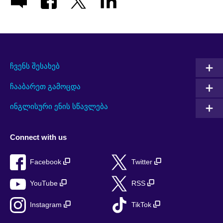
ჩვენს შესახებ
ჩააბარეთ გამოცდა
ინგლისური ენის სწავლება
Connect with us
Facebook
Twitter
YouTube
RSS
Instagram
TikTok