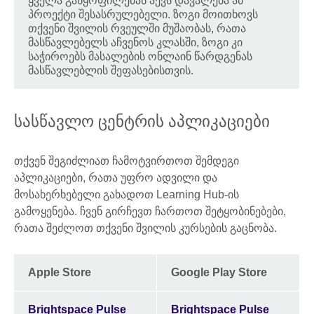
ყველა განყოფილებას აქვს დავალება ან
პროექტი შესასრულებელი. ზოგი მოითხოვს
თქვენი შვილის რვეულში მუშაობას, რათა
მასწავლებელს აჩვენოს კლასში, ზოგი კი
საჭიროებს მასალების ონლაინ წარდგენას
მასწავლებლის შეფასებისთვის.
სასწავლო ცენტრის აპლიკაციები
თქვენ შეგიძლიათ ჩამოტვირთოთ შემდეგი
აპლიკაციები, რათა უფრო ადვილი და
მოსახერხებელი გახადოთ Learning Hub-ის
გამოყენება. ჩვენ გირჩევთ ჩართოთ შეტყობინებები,
რათა შეძლოთ თქვენი შვილის კურსების გაცნობა.
Apple Store
Google Play Store
Brightspace Pulse
Brightspace Pulse