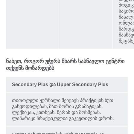
ზოგი კ
საჭირ
მასალ
ონლა
წარდგ
მასწა
შეფასე
ნახეთ, როგორ უჭერს მხარს სასწავლო ცენტრი
თქვენს მოზარდებს
Secondary Plus და Upper Secondary Plus
თითოეული ჟურნალი შეიცავს პრაქტიკის ხუთ
განყოფილებას, მათ შორის გრამატიკას,
ლექსიკას, კითხვას, წერას და მოსმენას.
ლაპარაკი პრაქტიკულია გაკვეთილის დროს.