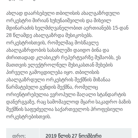
ახლად დაარსებული თბილისის ახალგაზრდული
ორკესტრი მირიან ხუხუნაიშვილის და მიხეილ
მდინარაძის ხელმძღვანელობით აერთიანებს 15-დან
28 წლამდე ახალგაზრდა მუსიკოსებს.
ორკესტრისთვის, რომელმაც მოსწავლე
ახალგაზრდობის სასახლეში დაიდო ბინა და
ძირითადად კლასიკურ რეპერტუარზე მუშაობს, ეს
მათთვის ელექტროლნულ მუსიკასთან შეხების
პირველი გამოცდილება იყო. თბილისის
ახალგაზრდული ორკესტრის შექმნის მიზანაა
წარმატებული გუნდის შექმნა, რომელიც
ორიენტირებულია ევროპული მაღალი სტანდარტის
დანერგვაზე, რაც სამომავლოდ მყარი საკადრო ბაზის
შექმნის საფუძველია საქართველოს პროფესიული
ორკესტრებისთვის.
დრო;
2019 წლის 27 ნოემბერი