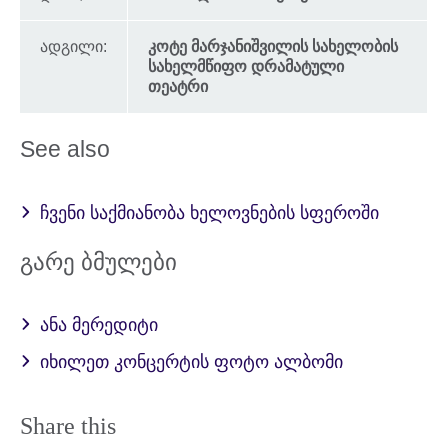
ადგილი:
კოტე მარჯანიშვილის სახელობის
სახელმწიფო დრამატული
თეატრი
See also
ჩვენი საქმიანობა ხელოვნების სფეროში
გარე ბმულები
ანა მერედიტი
იხილეთ კონცერტის ფოტო ალბომი
Share this